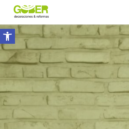
Abrir barra de herramientas