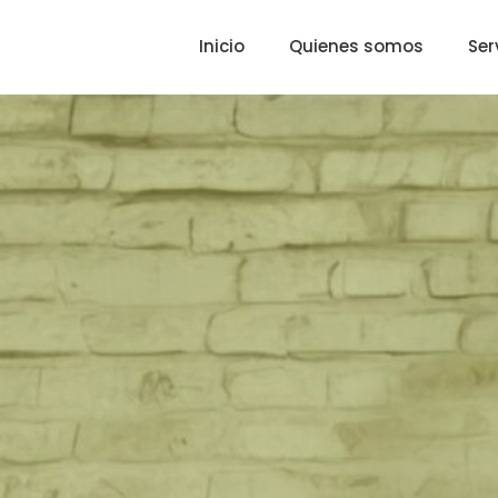
Inicio
Quienes somos
Ser