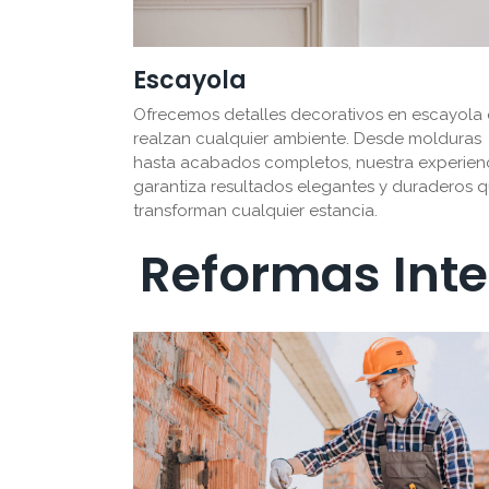
Escayola
Ofrecemos detalles decorativos en escayola
realzan cualquier ambiente. Desde molduras
hasta acabados completos, nuestra experien
garantiza resultados elegantes y duraderos 
transforman cualquier estancia.
Reformas Inte