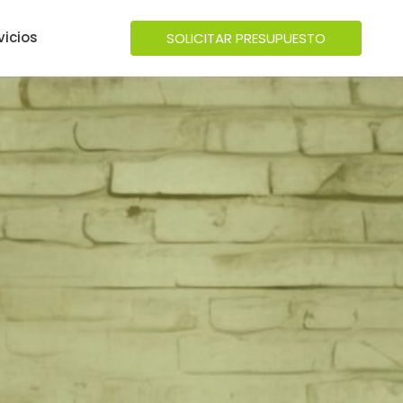
vicios
SOLICITAR PRESUPUESTO