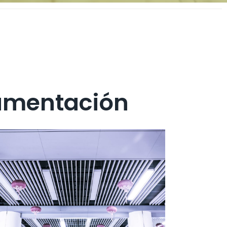
namentación