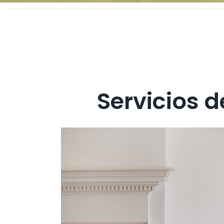
Servicios 