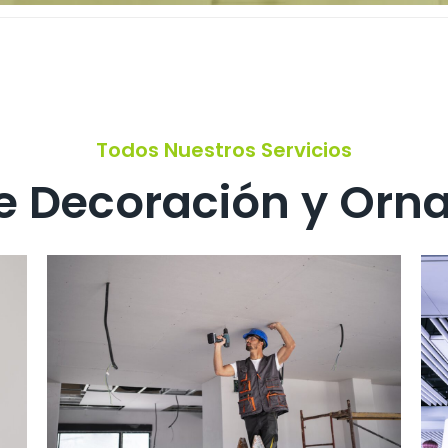
Todos Nuestros Servicios
de Decoración y Or