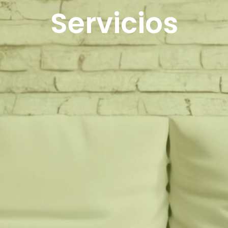
Servicios