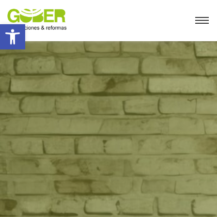
Abrir barra de herramientas