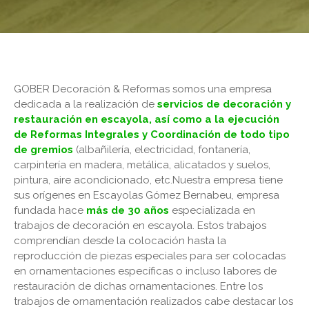
GOBER Decoración & Reformas somos una empresa
dedicada a la realización de
servicios de decoración y
restauración en escayola, así como a la ejecución
de Reformas Integrales y Coordinación de todo tipo
de gremios
(albañilería, electricidad, fontanería,
carpintería en madera, metálica, alicatados y suelos,
pintura, aire acondicionado, etc.Nuestra empresa tiene
sus orígenes en Escayolas Gómez Bernabeu, empresa
fundada hace
más de 30 años
especializada en
trabajos de decoración en escayola. Estos trabajos
comprendían desde la colocación hasta la
reproducción de piezas especiales para ser colocadas
en ornamentaciones específicas o incluso labores de
restauración de dichas ornamentaciones. Entre los
trabajos de ornamentación realizados cabe destacar los