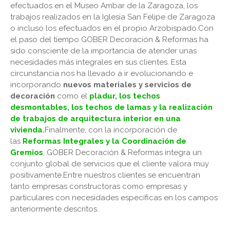
efectuados en el Museo Ambar de la Zaragoza, los
trabajos realizados en la Iglesia San Felipe de Zaragoza
o incluso los efectuados en el propio Arzobispado.Con
el paso del tiempo GOBER Decoración & Reformas ha
sido consciente de la importancia de atender unas
necesidades más integrales en sus clientes. Esta
circunstancia nos ha llevado a ir evolucionando e
incorporando
nuevos materiales y servicios de
decoración
como el
pladur, los techos
desmontables, los techos de lamas y la realización
de trabajos de arquitectura interior en una
vivienda.
Finalmente, con la incorporación de
las
Reformas Integrales y la Coordinación de
Gremios
, GOBER Decoración & Reformas integra un
conjunto global de servicios que el cliente valora muy
positivamente.Entre nuestros clientes se encuentran
tanto empresas constructoras como empresas y
particulares con necesidades específicas en los campos
anteriormente descritos.