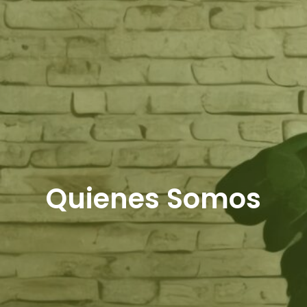
Quienes Somos